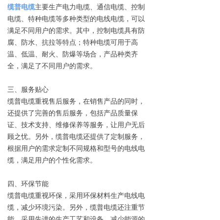
缆普电缆
主要生产电力电缆、通信电缆、控制
电缆、特种电缆等多种类型的电线电缆，可以
满足不同用户的需求。其中，控制电缆具有防
腐、防水、抗拉等特点；特种电缆可用于高
温、低温、耐火、防爆等场合，产品种类齐
全，满足了不同用户的需求。
三、服务贴心
缆普电缆重视售后服务，在销售产品的同时，
还提供了完善的售后服务，包括产品质量保
证、技术支持、维修保养等服务，让用户无后
顾之忧。另外，缆普电缆还提供了定制服务，
根据用户的需求定制不同规格和型号的电线电
缆，满足用户的个性化需求。
四、环保节能
缆普电缆重视环保，采用环保材料生产电线电
缆，减少环境污染。另外，缆普电缆还注重节
能，采用先进的生产工艺和设备，减少能源的