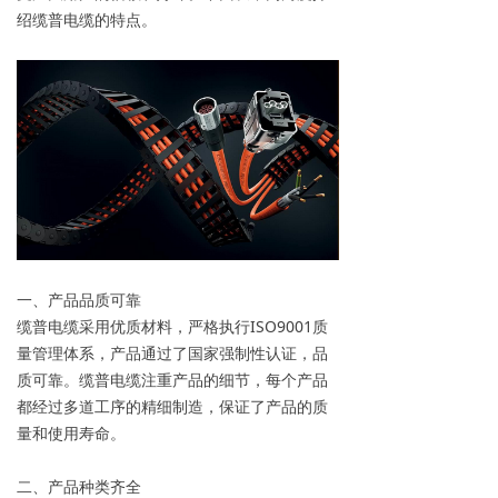
绍缆普电缆的特点。
一、产品品质可靠
缆普电缆采用优质材料，严格执行ISO9001质
量管理体系，产品通过了国家强制性认证，品
质可靠。缆普电缆注重产品的细节，每个产品
都经过多道工序的精细制造，保证了产品的质
量和使用寿命。
二、产品种类齐全